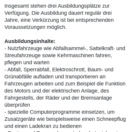
Insgesamt stehen drei Ausbildungsplätze zur
Verfügung. Die Ausbildung dauert regulär drei
Jahre, eine Verkürzung ist bei entsprechenden
Voraussetzungen möglich.
Ausbildungsinhalte:
- Nutzfahrzeuge wie Abfallsammel-, Sattelkraft- und
Streufahrzeuge sowie Kehrmaschinen fahren,
pflegen und warten
- Abfall, Sperrabfall, Elektroschrott, Baum- und
Grünabfälle aufladen und transportieren an
Fahrzeugen arbeiten und zum Beispiel die Funktion
des Motors und der elektrischen Anlage, des
Fahrgestells, der Räder und der Bremsanlage
überprüfen
- spezielle Computerprogramme einsetzen, um
Zusatzgeräte wie beispielsweise einen Schneepflug
und einen Ladekran zu bedienen