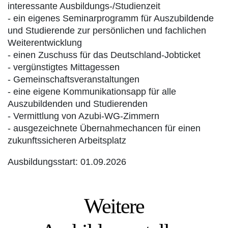
interessante Ausbildungs-/Studienzeit
- ein eigenes Seminarprogramm für Auszubildende
und Studierende zur persönlichen und fachlichen
Weiterentwicklung
- einen Zuschuss für das Deutschland-Jobticket
- vergünstigtes Mittagessen
- Gemeinschaftsveranstaltungen
- eine eigene Kommunikationsapp für alle
Auszubildenden und Studierenden
- Vermittlung von Azubi-WG-Zimmern
- ausgezeichnete Übernahmechancen für einen
zukunftssicheren Arbeitsplatz
Ausbildungsstart: 01.09.2026
Weitere