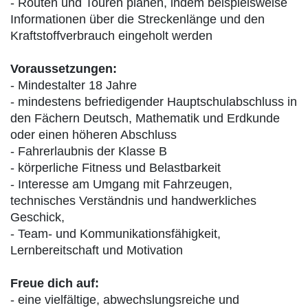
- Routen und Touren planen, indem beispielsweise
Informationen über die Streckenlänge und den
Kraftstoffverbrauch eingeholt werden
Voraussetzungen:
- Mindestalter 18 Jahre
- mindestens befriedigender Hauptschulabschluss in
den Fächern Deutsch, Mathematik und Erdkunde
oder einen höheren Abschluss
- Fahrerlaubnis der Klasse B
- körperliche Fitness und Belastbarkeit
- Interesse am Umgang mit Fahrzeugen,
technisches Verständnis und handwerkliches
Geschick,
- Team- und Kommunikationsfähigkeit,
Lernbereitschaft und Motivation
Freue dich auf:
- eine vielfältige, abwechslungsreiche und