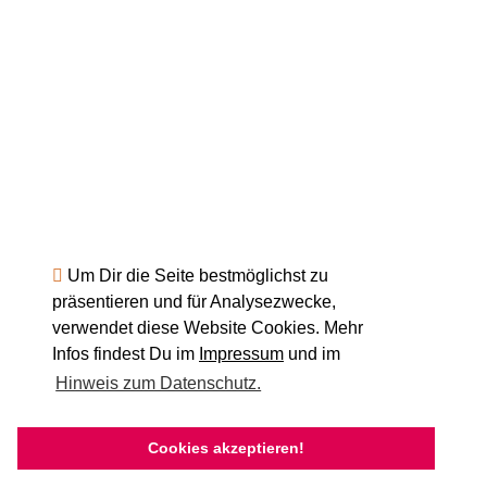
Um Dir die Seite bestmöglichst zu
präsentieren und für Analysezwecke,
verwendet diese Website Cookies. Mehr
Infos findest Du im
Impressum
und im
Hinweis zum Datenschutz.
Cookies akzeptieren!