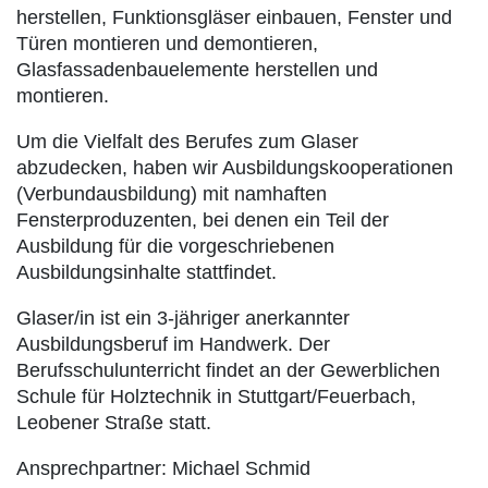
herstellen, Funktionsgläser einbauen, Fenster und
Türen montieren und demontieren,
Glasfassadenbauelemente herstellen und
montieren.
Um die Vielfalt des Berufes zum Glaser
abzudecken, haben wir Ausbildungskooperationen
(Verbundausbildung) mit namhaften
Fensterproduzenten, bei denen ein Teil der
Ausbildung für die vorgeschriebenen
Ausbildungsinhalte stattfindet.
Glaser/in ist ein 3-jähriger anerkannter
Ausbildungsberuf im Handwerk. Der
Berufsschulunterricht findet an der Gewerblichen
Schule für Holztechnik in Stuttgart/Feuerbach,
Leobener Straße statt.
Ansprechpartner: Michael Schmid