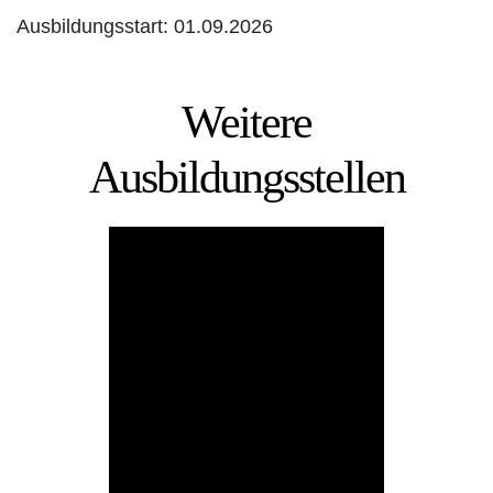
Ausbildungsstart: 01.09.2026
Weitere
Ausbil­dungs­stellen